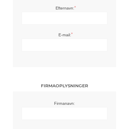
*
Efternavn:
*
E-mail:
FIRMAOPLYSNINGER
Firmanavn: