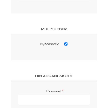
MULIGHEDER
Nyhedsbrev:
DIN ADGANGSKODE
*
Password: