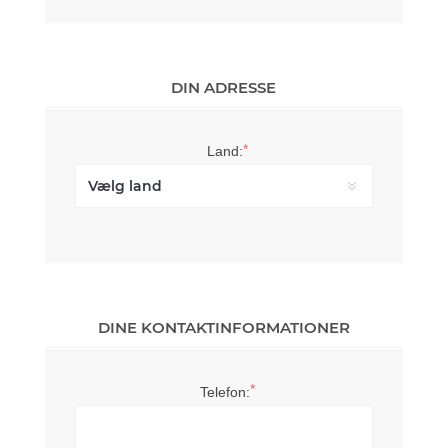
DIN ADRESSE
*
Land:
DINE KONTAKTINFORMATIONER
*
Telefon: