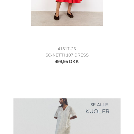
41317-26
SC-NETTI 107 DRESS
499,95 DKK