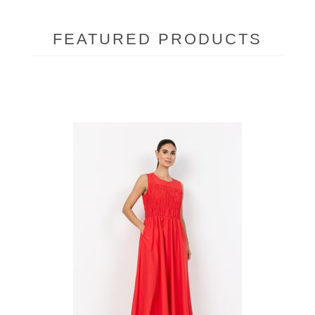
FEATURED PRODUCTS