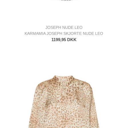
JOSEPH NUDE LEO
KARMAMIA JOSEPH SKJORTE NUDE LEO
1199,95 DKK