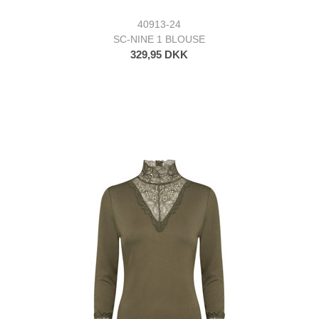
40913-24
SC-NINE 1 BLOUSE
329,95 DKK