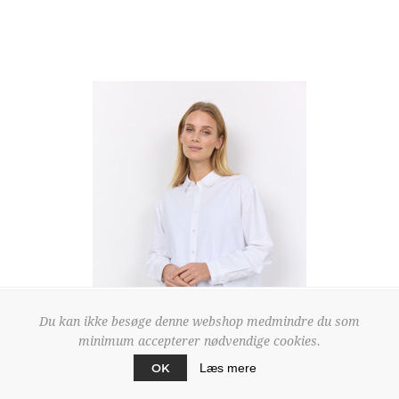
Du kan ikke besøge denne webshop medmindre du som
minimum accepterer nødvendige cookies.
OK
Læs mere