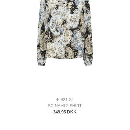
40921-24
SC-NAMI 2 SHIRT
349,95 DKK