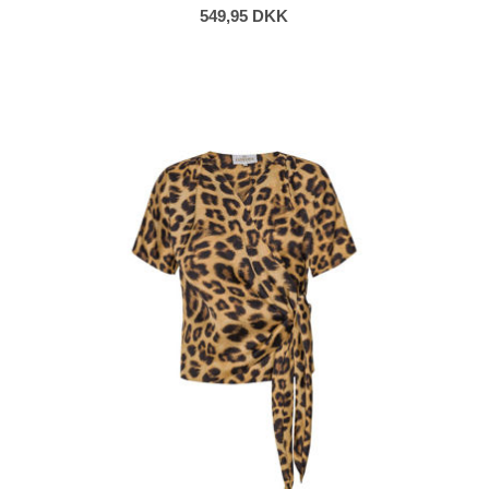
549,95 DKK