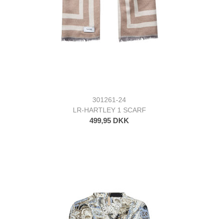
301261-24
LR-HARTLEY 1 SCARF
499,95 DKK