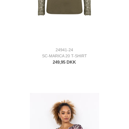
24941-24
SC-MARICA 20 T-SHIRT
249,95 DKK