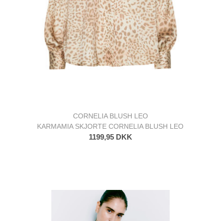
CORNELIA BLUSH LEO
KARMAMIA SKJORTE CORNELIA BLUSH LEO
1199,95 DKK