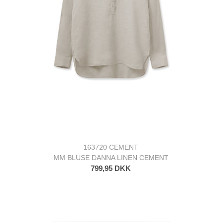
163720 CEMENT
MM BLUSE DANNA LINEN CEMENT
799,95 DKK