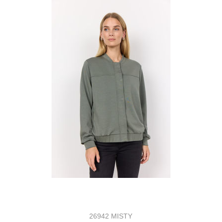
26942 MISTY