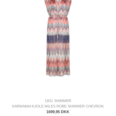
1831 SHIMMER
KARMAMIA KJOLE MILES ROBE SHIMMER CHEVRON
1699,95 DKK