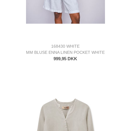
168430 WHITE
MM BLUSE ENNA LINEN POCKET WHITE
999,95 DKK