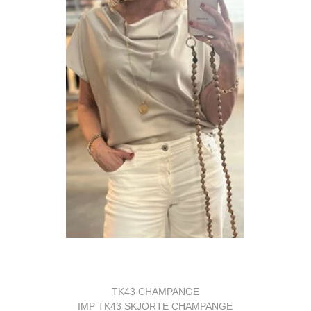
TK43 CHAMPANGE
IMP TK43 SKJORTE CHAMPANGE