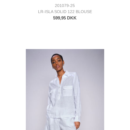
201079-25
LR-ISLA SOLID 122 BLOUSE
599,95 DKK