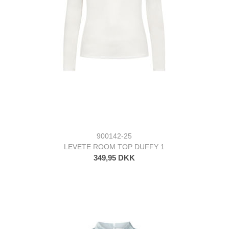
900142-25
LEVETE ROOM TOP DUFFY 1
349,95 DKK