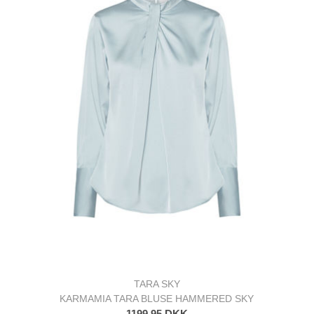
TARA SKY
KARMAMIA TARA BLUSE HAMMERED SKY
1199,95 DKK