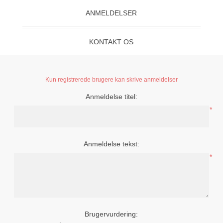
ANMELDELSER
KONTAKT OS
Kun registrerede brugere kan skrive anmeldelser
Anmeldelse titel:
*
Anmeldelse tekst:
*
Brugervurdering: