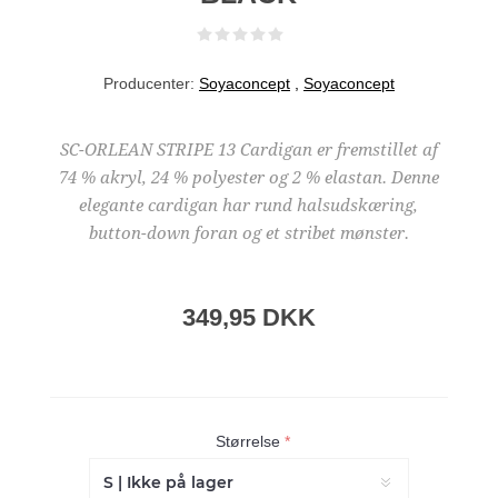
Producenter:
Soyaconcept
,
Soyaconcept
SC-ORLEAN STRIPE 13 Cardigan er fremstillet af
74 % akryl, 24 % polyester og 2 % elastan. Denne
elegante cardigan har rund halsudskæring,
button-down foran og et stribet mønster.
349,95 DKK
Størrelse
*