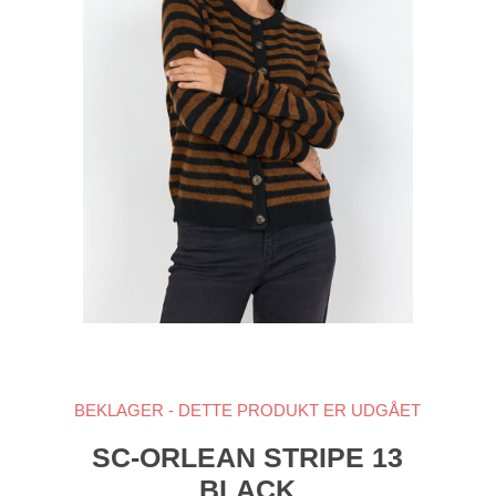
BEKLAGER - DETTE PRODUKT ER UDGÅET
SC-ORLEAN STRIPE 13
BLACK