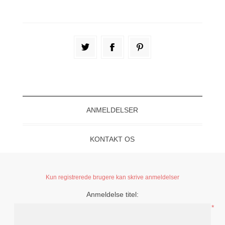
ANMELDELSER
KONTAKT OS
Kun registrerede brugere kan skrive anmeldelser
Anmeldelse titel:
*