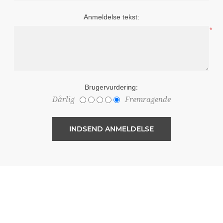
Anmeldelse tekst:
*
Brugervurdering:
Dårlig
Fremragende