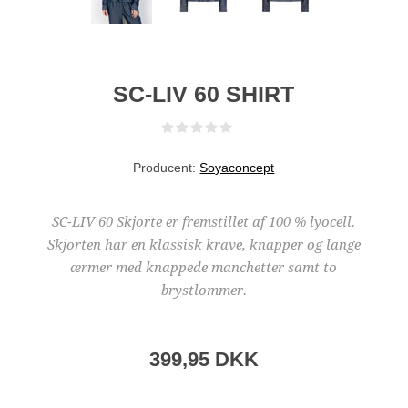
SC-LIV 60 SHIRT
Producent:
Soyaconcept
SC-LIV 60 Skjorte er fremstillet af 100 % lyocell.
Skjorten har en klassisk krave, knapper og lange
ærmer med knappede manchetter samt to
brystlommer.
399,95 DKK