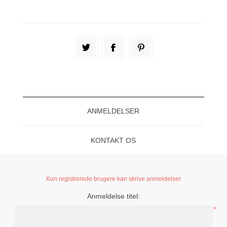
ANMELDELSER
KONTAKT OS
Kun registrerede brugere kan skrive anmeldelser
Anmeldelse titel:
*