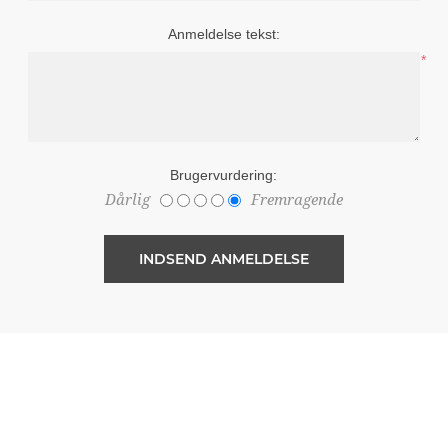
Anmeldelse tekst:
*
Brugervurdering:
Dårlig
Fremragende