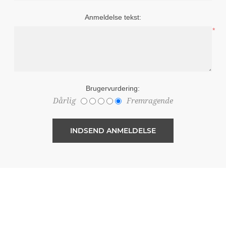
Anmeldelse tekst:
*
Brugervurdering:
Dårlig
Fremragende