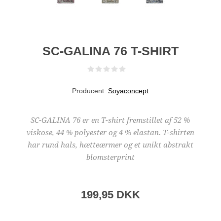
SC-GALINA 76 T-SHIRT
Producent:
Soyaconcept
SC-GALINA 76 er en T-shirt fremstillet af 52 %
viskose, 44 % polyester og 4 % elastan. T-shirten
har rund hals, hætteærmer og et unikt abstrakt
blomsterprint
199,95 DKK