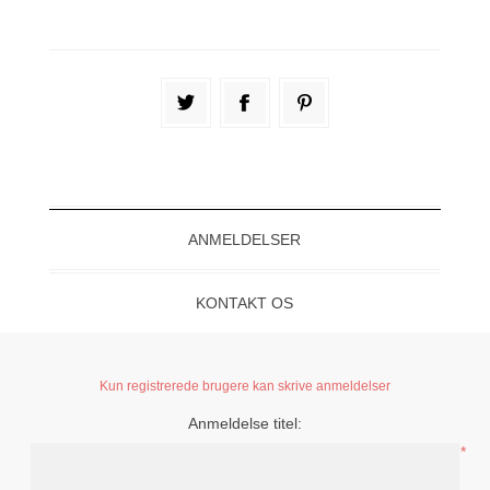
ANMELDELSER
KONTAKT OS
Kun registrerede brugere kan skrive anmeldelser
Anmeldelse titel:
*