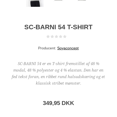
SC-BARNI 54 T-SHIRT
Producent:
Soyaconcept
SC-BARNI 54 er en T-shirt fremstillet af 48 %
modal, 48 % polyester og 4 % elastan. Den har en
fed tekst foran, en ribbet rund halsudskæring og et
klassisk stribet mønster.
349,95 DKK