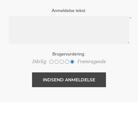
Anmeldelse tekst:
*
Brugervurdering:
Dårlig
Fremragende