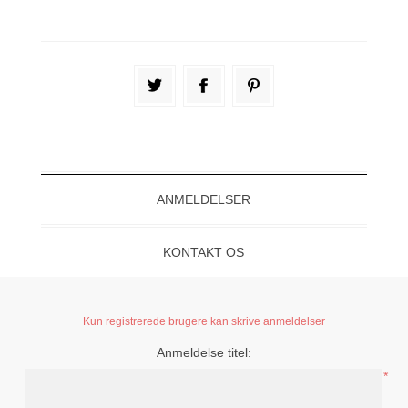
ANMELDELSER
KONTAKT OS
Kun registrerede brugere kan skrive anmeldelser
Anmeldelse titel:
*