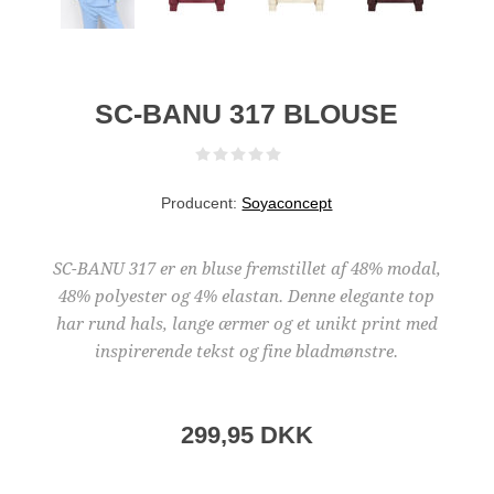
SC-BANU 317 BLOUSE
Producent:
Soyaconcept
SC-BANU 317 er en bluse fremstillet af 48% modal,
48% polyester og 4% elastan. Denne elegante top
har rund hals, lange ærmer og et unikt print med
inspirerende tekst og fine bladmønstre.
299,95 DKK