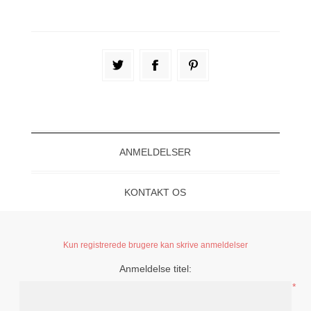
ANMELDELSER
KONTAKT OS
Kun registrerede brugere kan skrive anmeldelser
Anmeldelse titel:
*