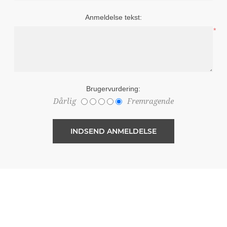
Anmeldelse tekst:
*
Brugervurdering:
Dårlig
Fremragende