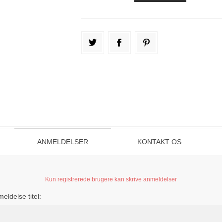
ANMELDELSER
KONTAKT OS
Kun registrerede brugere kan skrive anmeldelser
eldelse titel: