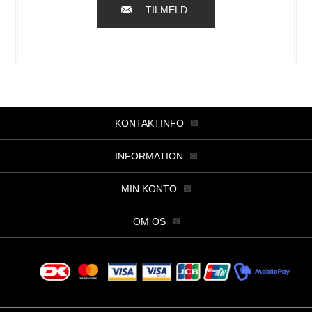
TILMELD
KONTAKTINFO
INFORMATION
MIN KONTO
OM OS