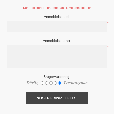
Kun registrerede brugere kan skrive anmeldelser
Anmeldelse titel:
*
Anmeldelse tekst:
*
Brugervurdering:
Dårlig
Fremragende