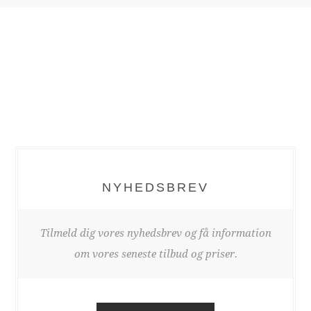
NYHEDSBREV
Tilmeld dig vores nyhedsbrev og få information
om vores seneste tilbud og priser.