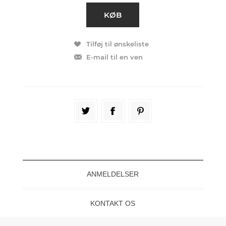
ANMELDELSER
KONTAKT OS