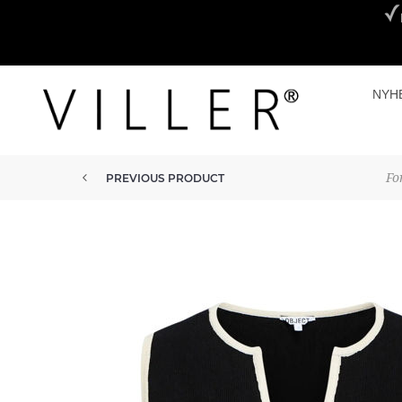
NYH
Fo
PREVIOUS PRODUCT