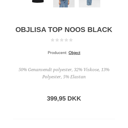
OBJLISA TOP NOOS BLACK
Producent:
Object
50% Genanvendt polyester, 32% Viskose, 13%
Polyester, 5% Elastan
399,95 DKK