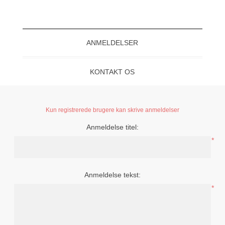
ANMELDELSER
KONTAKT OS
Kun registrerede brugere kan skrive anmeldelser
Anmeldelse titel:
*
Anmeldelse tekst:
*