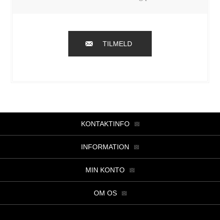
TILMELD
KONTAKTINFO
INFORMATION
MIN KONTO
OM OS