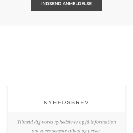
NYHEDSBREV
Tilmeld dig vores nyhedsbrev og få information
om vores seneste tilbud og priser.