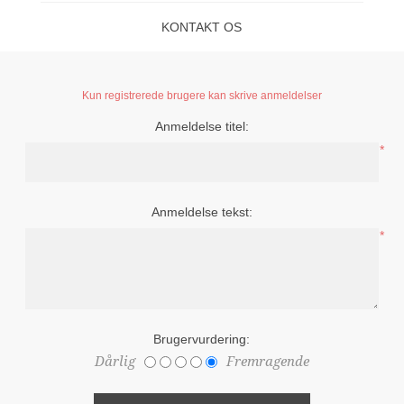
KONTAKT OS
Kun registrerede brugere kan skrive anmeldelser
Anmeldelse titel:
*
Anmeldelse tekst:
*
Brugervurdering:
Dårlig
Fremragende