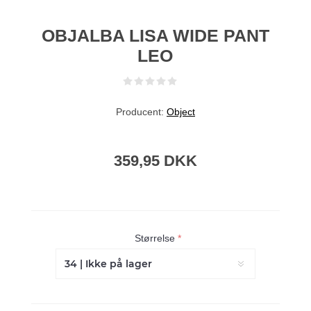
OBJALBA LISA WIDE PANT
LEO
Producent:
Object
359,95 DKK
Størrelse
*