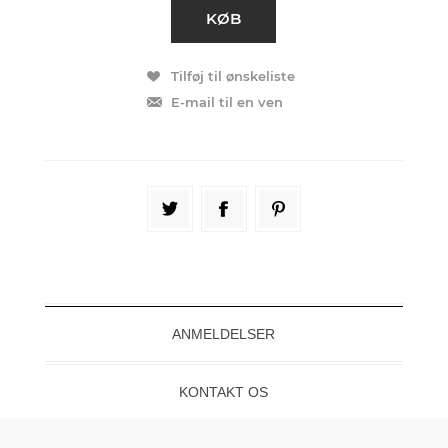
ANMELDELSER
KONTAKT OS