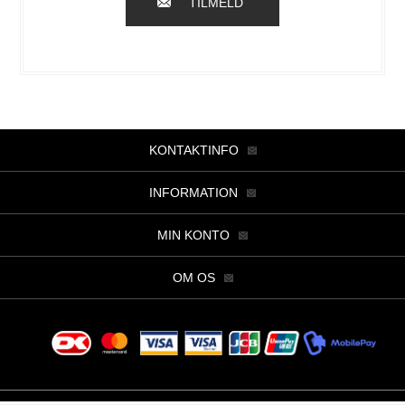
TILMELD
KONTAKTINFO
INFORMATION
MIN KONTO
OM OS