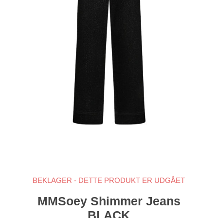
BEKLAGER - DETTE PRODUKT ER UDGÅET
MMSoey Shimmer Jeans
BLACK