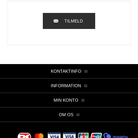
TILMELD
KONTAKTINFO
INFORMATION
MIN KONTO
OM OS