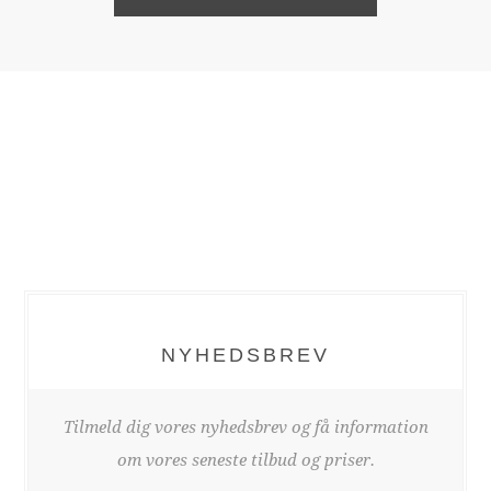
NYHEDSBREV
Tilmeld dig vores nyhedsbrev og få information
om vores seneste tilbud og priser.