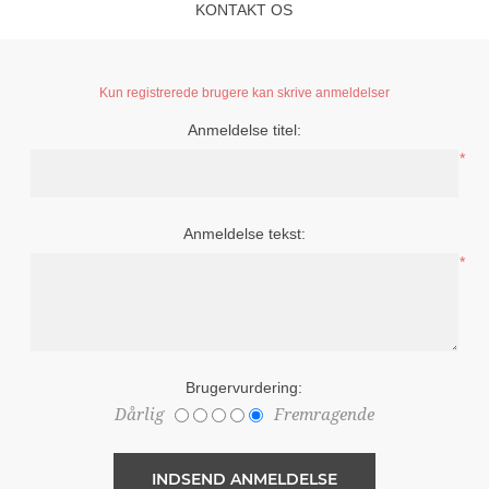
KONTAKT OS
Kun registrerede brugere kan skrive anmeldelser
Anmeldelse titel:
*
Anmeldelse tekst:
*
Brugervurdering:
Dårlig
Fremragende