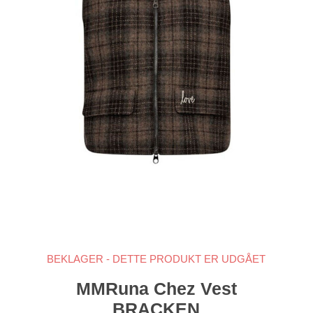
BEKLAGER - DETTE PRODUKT ER UDGÅET
MMRuna Chez Vest
BRACKEN