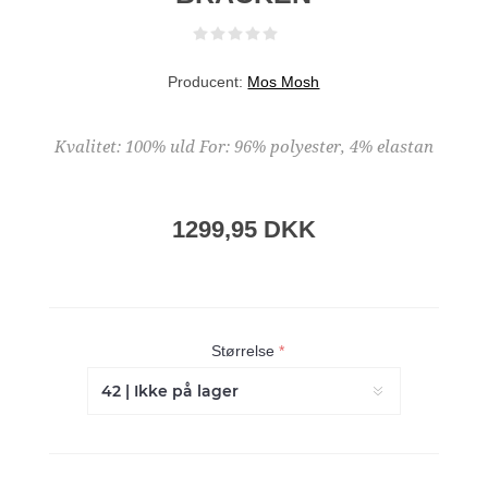
Producent:
Mos Mosh
Kvalitet: 100% uld For: 96% polyester, 4% elastan
1299,95 DKK
Størrelse
*