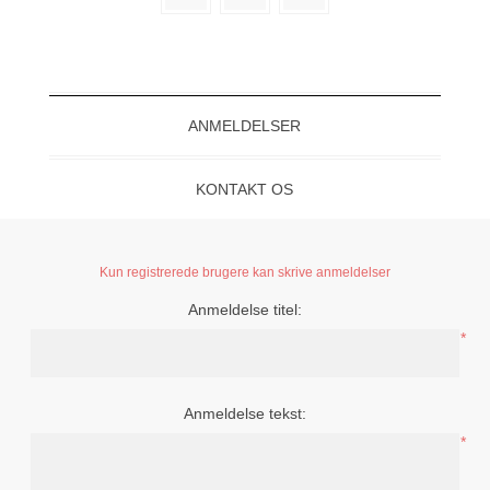
ANMELDELSER
KONTAKT OS
Kun registrerede brugere kan skrive anmeldelser
Anmeldelse titel:
*
Anmeldelse tekst:
*