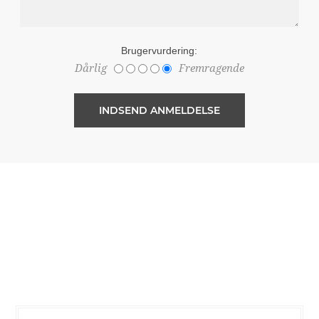
Brugervurdering:
Dårlig
Fremragende