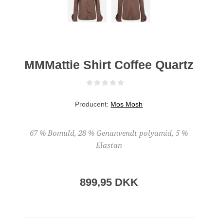
MMMattie Shirt Coffee Quartz
Producent:
Mos Mosh
67 % Bomuld, 28 % Genanvendt polyamid, 5 %
Elastan
899,95 DKK