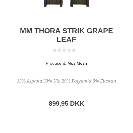
MM THORA STRIK GRAPE
LEAF
Producent:
Mos Mosh
33% Alpaka 33% Uld 29% Polyamid 5% Elastan
899,95 DKK