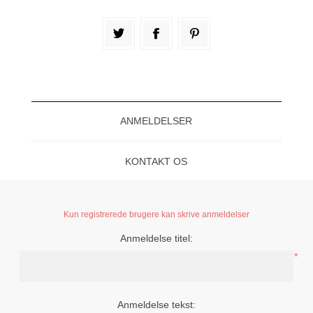
ANMELDELSER
KONTAKT OS
Kun registrerede brugere kan skrive anmeldelser
Anmeldelse titel:
*
Anmeldelse tekst: