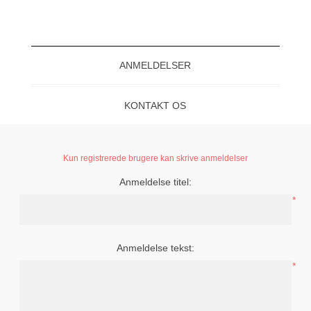
ANMELDELSER
KONTAKT OS
Kun registrerede brugere kan skrive anmeldelser
Anmeldelse titel:
*
Anmeldelse tekst:
*