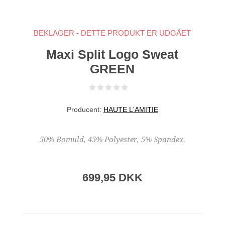
BEKLAGER - DETTE PRODUKT ER UDGÅET
Maxi Split Logo Sweat
GREEN
Producent:
HAUTE L'AMITIE
50% Bomuld, 45% Polyester, 5% Spandex.
699,95 DKK