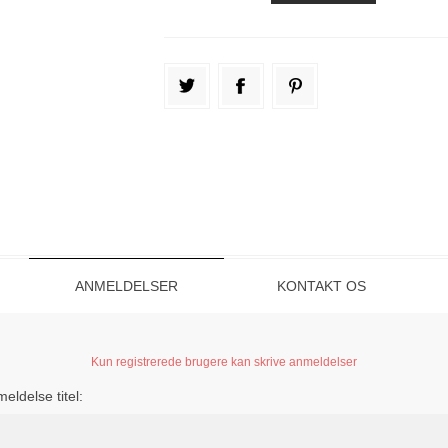
ANMELDELSER
KONTAKT OS
Kun registrerede brugere kan skrive anmeldelser
eldelse titel: