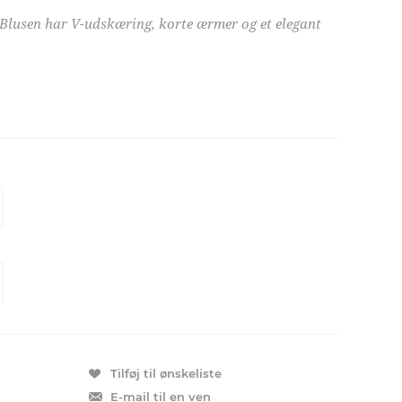
 Blusen har V-udskæring, korte ærmer og et elegant