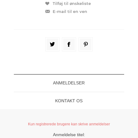
ANMELDELSER
KONTAKT OS
Kun registrerede brugere kan skrive anmeldelser
Anmeldelse titel: