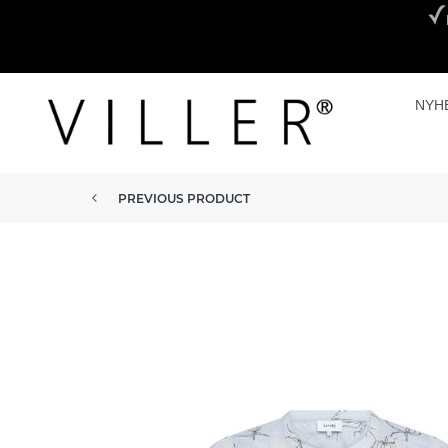
NYH
PREVIOUS PRODUCT