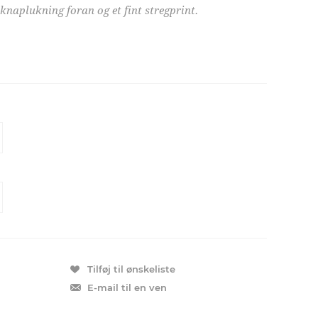
knaplukning foran og et fint stregprint.