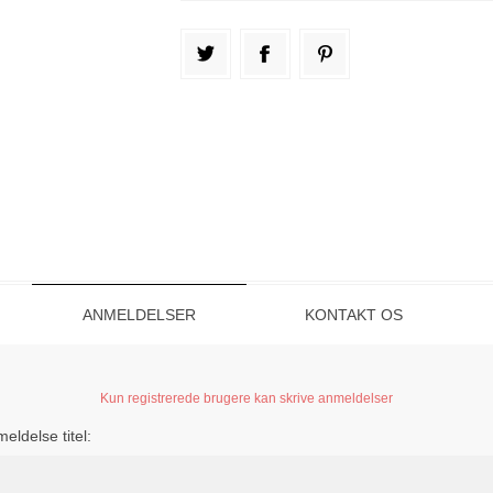
ANMELDELSER
KONTAKT OS
Kun registrerede brugere kan skrive anmeldelser
eldelse titel: