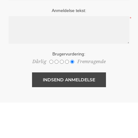
Anmeldelse tekst:
*
Brugervurdering:
Dårlig
Fremragende