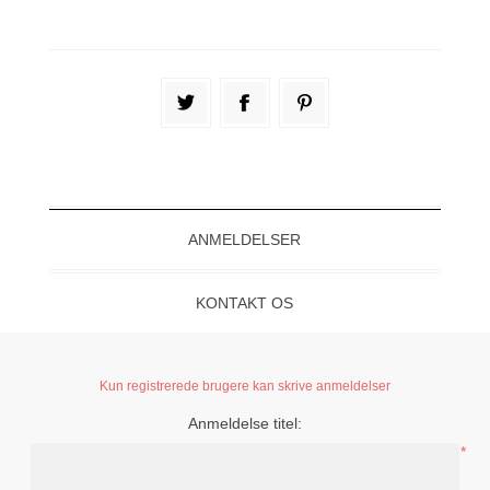
ANMELDELSER
KONTAKT OS
Kun registrerede brugere kan skrive anmeldelser
Anmeldelse titel:
*