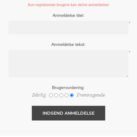
Kun registrerede brugere kan skrive anmeldelser
Anmeldelse titel:
*
Anmeldelse tekst:
*
Brugervurdering:
Dårlig
Fremragende