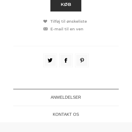
ANMELDELSER
KONTAKT OS