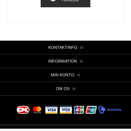
KONTAKTINFO
INFORMATION
MIN KONTO
OM OS