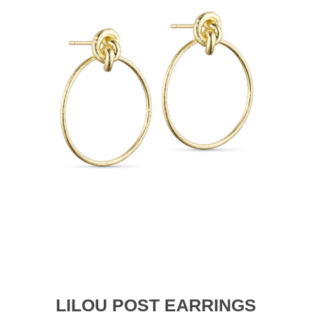
LILOU POST EARRINGS