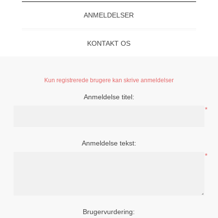
ANMELDELSER
KONTAKT OS
Kun registrerede brugere kan skrive anmeldelser
Anmeldelse titel:
*
Anmeldelse tekst:
*
Brugervurdering: