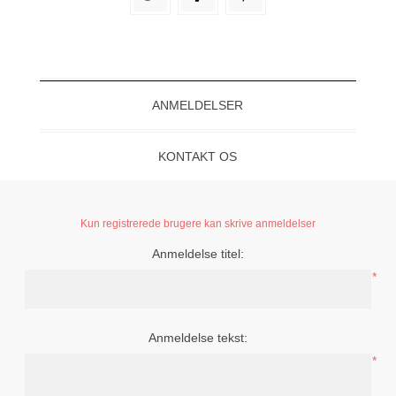
ANMELDELSER
KONTAKT OS
Kun registrerede brugere kan skrive anmeldelser
Anmeldelse titel:
*
Anmeldelse tekst:
*