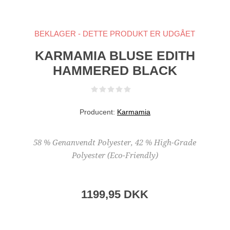
BEKLAGER - DETTE PRODUKT ER UDGÅET
KARMAMIA BLUSE EDITH
HAMMERED BLACK
Producent:
Karmamia
58 % Genanvendt Polyester, 42 % High-Grade
Polyester (Eco-Friendly)
1199,95 DKK