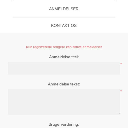
ANMELDELSER
KONTAKT OS
Kun registrerede brugere kan skrive anmeldelser
Anmeldelse titel:
*
Anmeldelse tekst:
*
Brugervurdering: