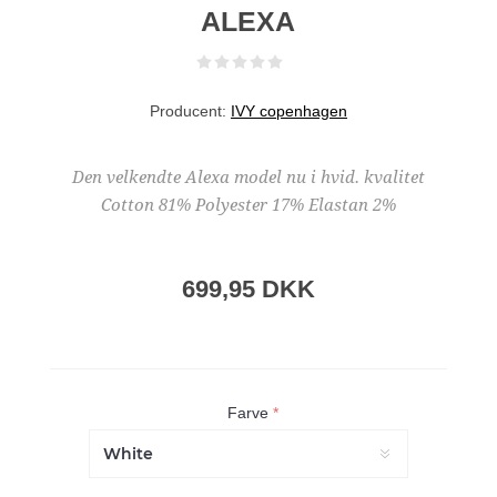
ALEXA
Producent:
IVY copenhagen
Den velkendte Alexa model nu i hvid. kvalitet
Cotton 81% Polyester 17% Elastan 2%
699,95 DKK
Farve
*