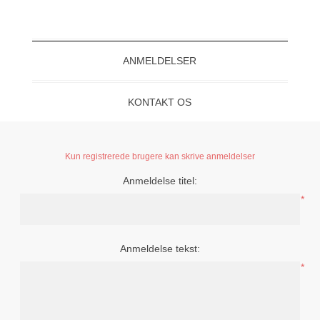
ANMELDELSER
KONTAKT OS
Kun registrerede brugere kan skrive anmeldelser
Anmeldelse titel:
*
Anmeldelse tekst:
*