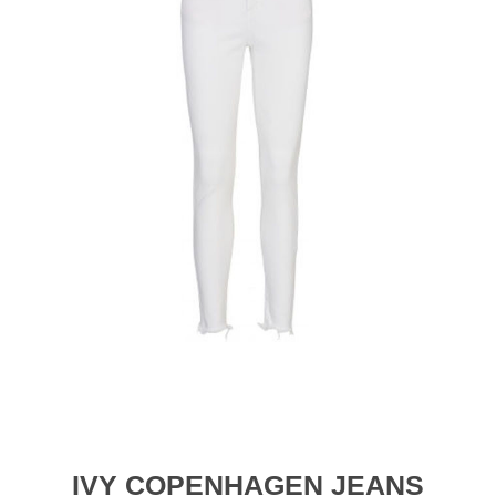
IVY COPENHAGEN JEANS