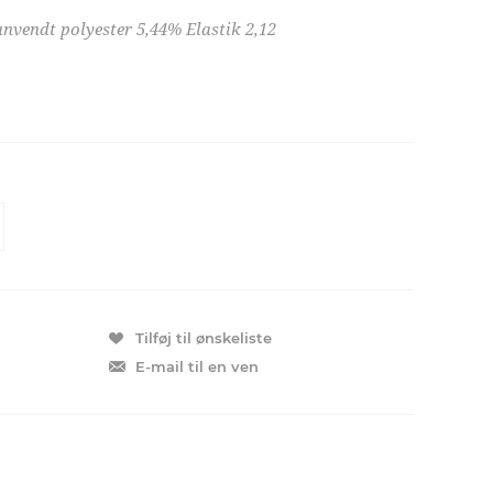
nvendt polyester 5,44% Elastik 2,12