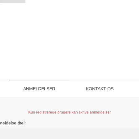
ANMELDELSER
KONTAKT OS
Kun registrerede brugere kan skrive anmeldelser
eldelse titel: