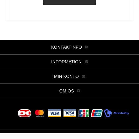
KONTAKTINFO
INFORMATION
MIN KONTO
OM OS
Copyright © 2026 Butik Viller. Alle rettigheder forbeholdt.