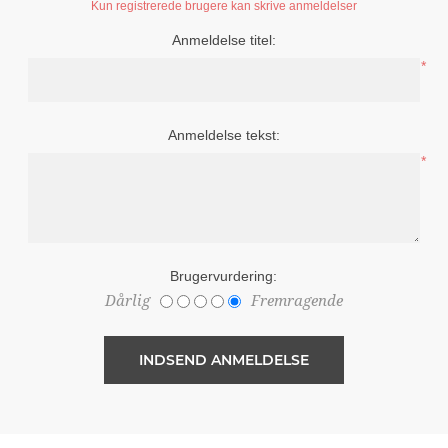
Kun registrerede brugere kan skrive anmeldelser
Anmeldelse titel:
*
Anmeldelse tekst:
*
Brugervurdering:
Dårlig
Fremragende