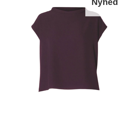
Nyhed