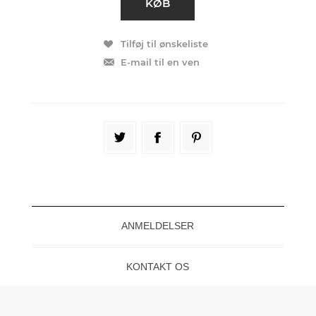
ANMELDELSER
KONTAKT OS