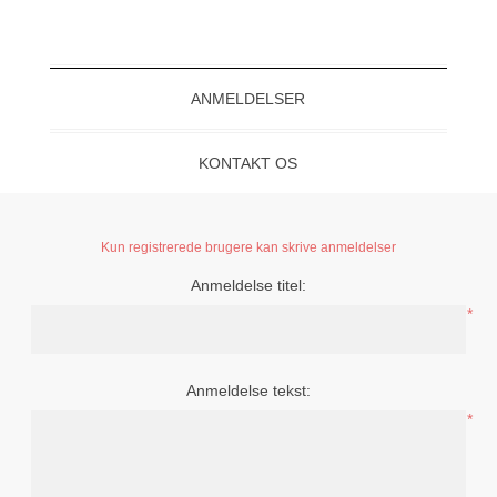
ANMELDELSER
KONTAKT OS
Kun registrerede brugere kan skrive anmeldelser
Anmeldelse titel:
*
Anmeldelse tekst:
*