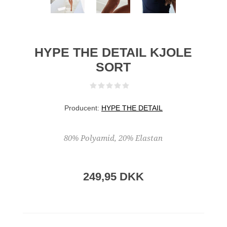
HYPE THE DETAIL KJOLE
SORT
Producent:
HYPE THE DETAIL
80% Polyamid, 20% Elastan
249,95 DKK