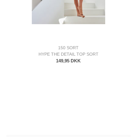
150 SORT
HYPE THE DETAIL TOP SORT
149,95 DKK