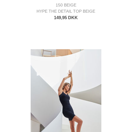
150 BEIGE
HYPE THE DETAIL TOP BEIGE
149,95 DKK