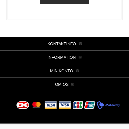
KONTAKTINFO
INFORMATION
MIN KONTO
OM OS
Copyright © 2026 Butik Viller. Alle rettigheder forbeholdt.