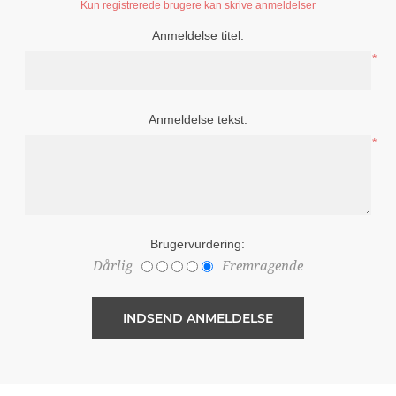
Kun registrerede brugere kan skrive anmeldelser
Anmeldelse titel:
*
Anmeldelse tekst:
*
Brugervurdering:
Dårlig
Fremragende