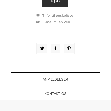
ANMELDELSER
KONTAKT OS