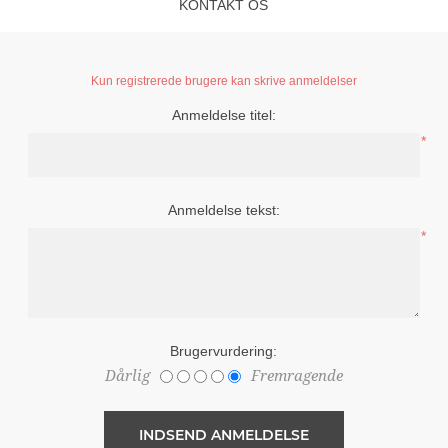
KONTAKT OS
Kun registrerede brugere kan skrive anmeldelser
Anmeldelse titel:
*
Anmeldelse tekst:
*
Brugervurdering:
Dårlig
Fremragende