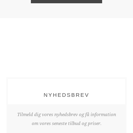
NYHEDSBREV
Tilmeld dig vores nyhedsbrev og få information
om vores seneste tilbud og priser.