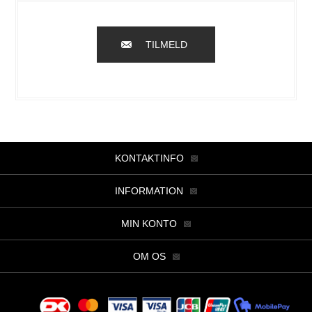
TILMELD
KONTAKTINFO
INFORMATION
MIN KONTO
OM OS