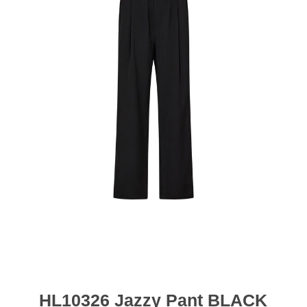
HL10326 Jazzy Pant BLACK