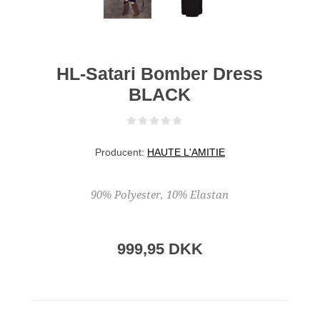
HL-Satari Bomber Dress
BLACK
Producent:
HAUTE L'AMITIE
90% Polyester, 10% Elastan
999,95 DKK