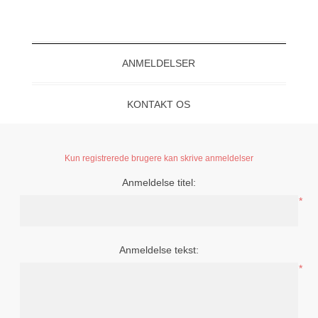
ANMELDELSER
KONTAKT OS
Kun registrerede brugere kan skrive anmeldelser
Anmeldelse titel:
*
Anmeldelse tekst:
*