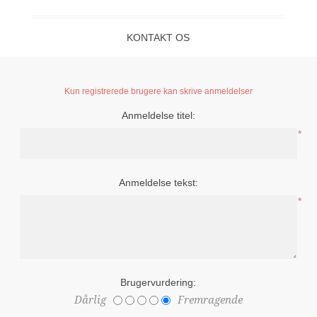
KONTAKT OS
Kun registrerede brugere kan skrive anmeldelser
Anmeldelse titel:
*
Anmeldelse tekst:
*
Brugervurdering:
Dårlig
Fremragende