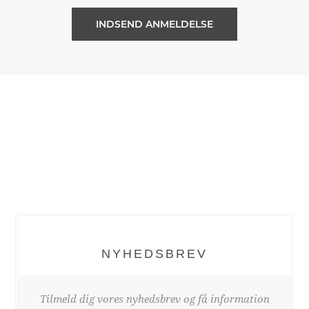
NYHEDSBREV
Tilmeld dig vores nyhedsbrev og få information