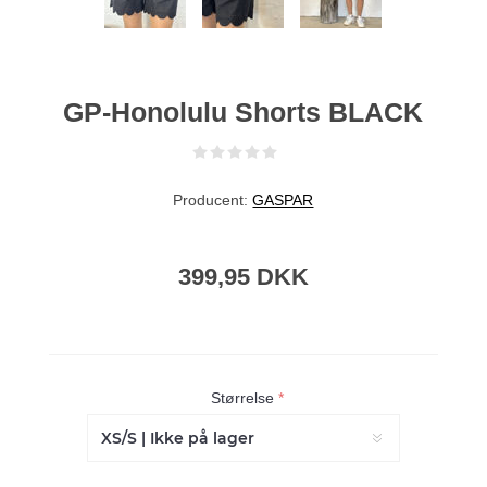
GP-Honolulu Shorts BLACK
Producent:
GASPAR
399,95 DKK
Størrelse
*