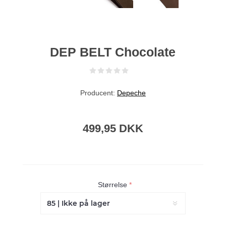
DEP BELT Chocolate
Producent:
Depeche
499,95 DKK
Størrelse
*