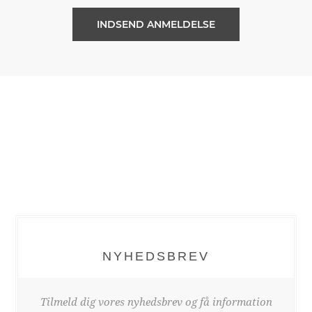
NYHEDSBREV
Tilmeld dig vores nyhedsbrev og få information