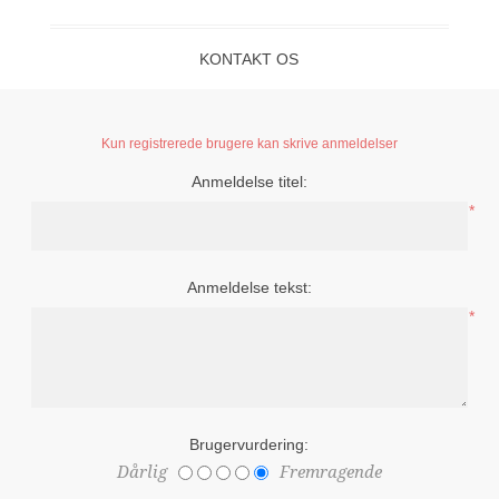
KONTAKT OS
Kun registrerede brugere kan skrive anmeldelser
Anmeldelse titel:
*
Anmeldelse tekst:
*
Brugervurdering:
Dårlig
Fremragende