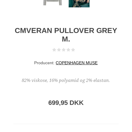
CMVERAN PULLOVER GREY
M.
Producent:
COPENHAGEN MUSE
82% viskose, 16% polyamid og 2% elastan.
699,95 DKK