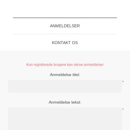
ANMELDELSER
KONTAKT OS
Kun registrerede brugere kan skrive anmeldelser
Anmeldelse titel:
*
Anmeldelse tekst:
*