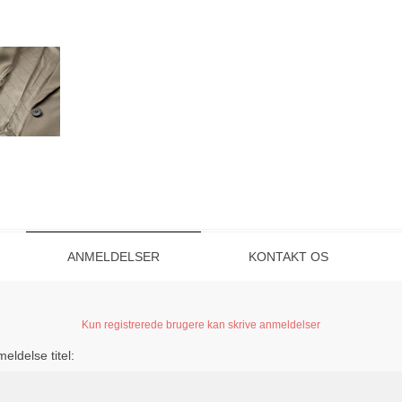
ANMELDELSER
KONTAKT OS
Kun registrerede brugere kan skrive anmeldelser
eldelse titel: