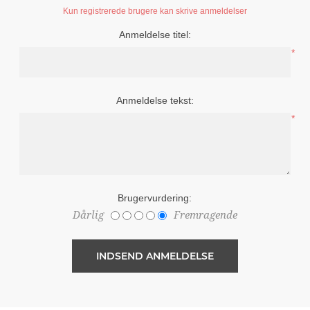
Kun registrerede brugere kan skrive anmeldelser
Anmeldelse titel:
*
Anmeldelse tekst:
*
Brugervurdering:
Dårlig
Fremragende