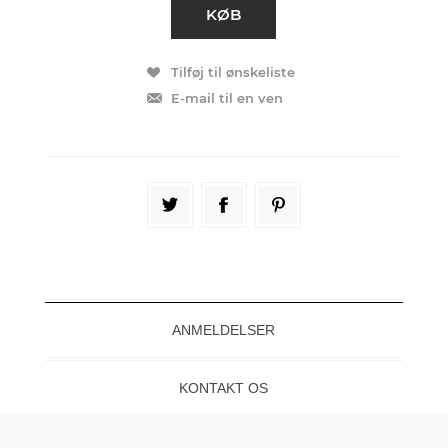
ANMELDELSER
KONTAKT OS