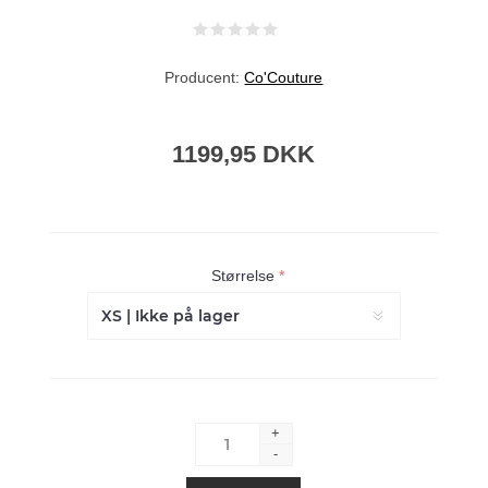
Producent:
Co'Couture
1199,95 DKK
Størrelse
*
+
-