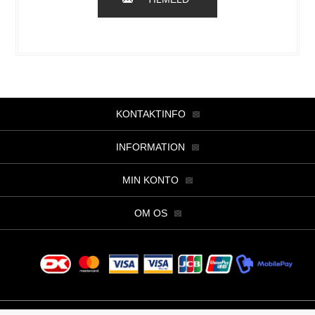
KONTAKTINFO
INFORMATION
MIN KONTO
OM OS