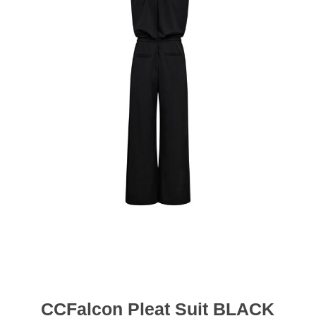
CCFalcon Pleat Suit BLACK