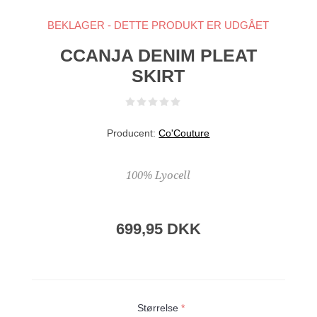
BEKLAGER - DETTE PRODUKT ER UDGÅET
CCANJA DENIM PLEAT
SKIRT
Producent:
Co'Couture
100% Lyocell
699,95 DKK
Størrelse
*