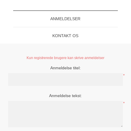
ANMELDELSER
KONTAKT OS
Kun registrerede brugere kan skrive anmeldelser
Anmeldelse titel:
*
Anmeldelse tekst:
*