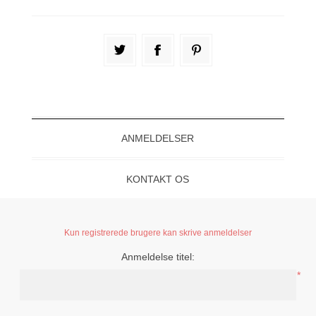
ANMELDELSER
KONTAKT OS
Kun registrerede brugere kan skrive anmeldelser
Anmeldelse titel:
*