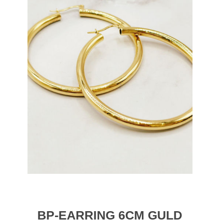
BP-EARRING 6CM GULD