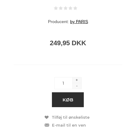
Producent:
by PARIS
249,95 DKK
+
-