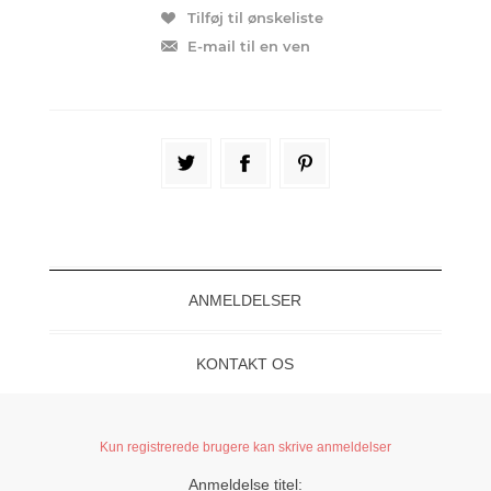
ANMELDELSER
KONTAKT OS
Kun registrerede brugere kan skrive anmeldelser
Anmeldelse titel: