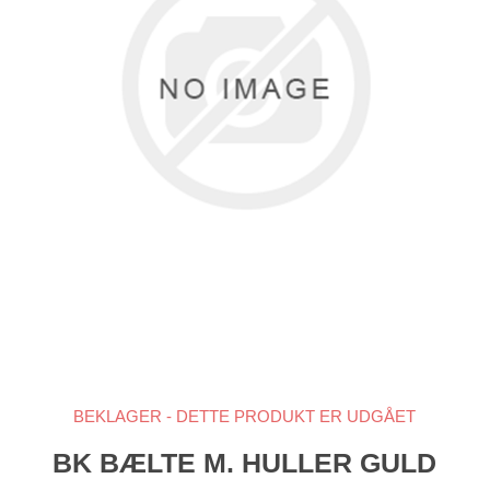
BEKLAGER - DETTE PRODUKT ER UDGÅET
BK BÆLTE M. HULLER GULD