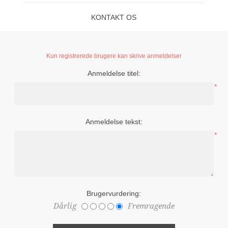
KONTAKT OS
Kun registrerede brugere kan skrive anmeldelser
Anmeldelse titel:
*
Anmeldelse tekst:
*
Brugervurdering:
Dårlig
Fremragende