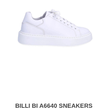
BILLI BI A6640 SNEAKERS