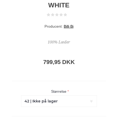
WHITE
Producent:
Billi Bi
100% Læder
799,95 DKK
Størrelse
*