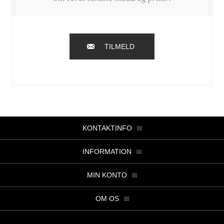
TILMELD
KONTAKTINFO
INFORMATION
MIN KONTO
OM OS