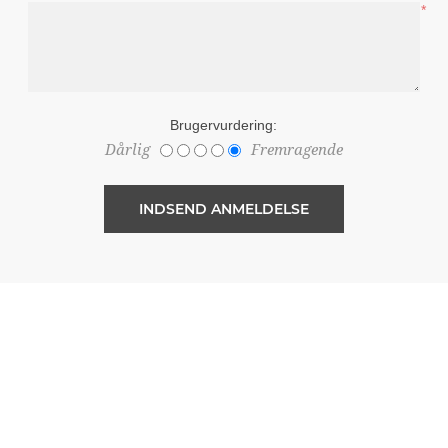
*
Brugervurdering:
Dårlig
Fremragende