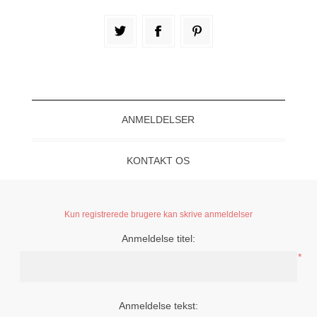
ANMELDELSER
KONTAKT OS
Kun registrerede brugere kan skrive anmeldelser
Anmeldelse titel:
*
Anmeldelse tekst: