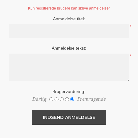
Kun registrerede brugere kan skrive anmeldelser
Anmeldelse titel:
*
Anmeldelse tekst:
*
Brugervurdering:
Dårlig
Fremragende