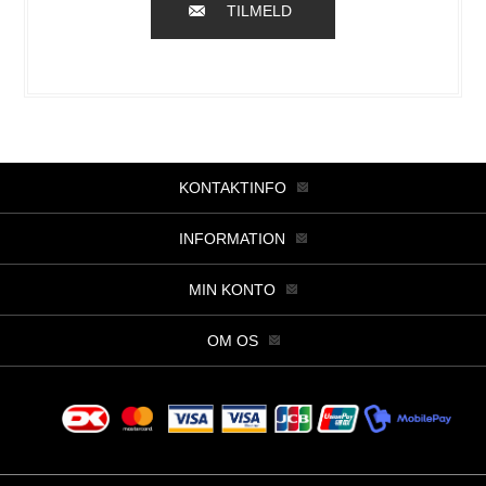
TILMELD
KONTAKTINFO
INFORMATION
MIN KONTO
OM OS