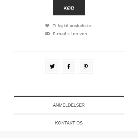
ANMELDELSER
KONTAKT OS