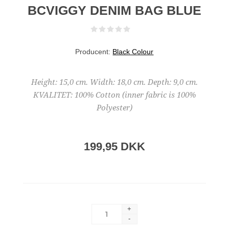
BCVIGGY DENIM BAG BLUE
Producent:
Black Colour
Height: 15,0 cm. Width: 18,0 cm. Depth: 9,0 cm.
KVALITET: 100% Cotton (inner fabric is 100%
Polyester)
199,95 DKK
+
-