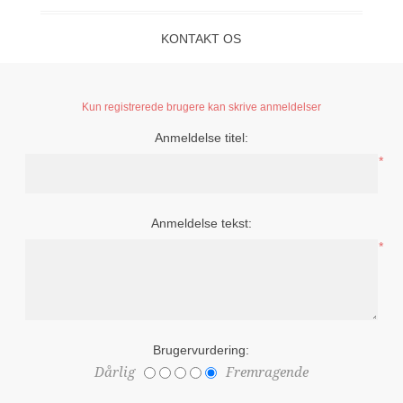
KONTAKT OS
Kun registrerede brugere kan skrive anmeldelser
Anmeldelse titel:
*
Anmeldelse tekst:
*
Brugervurdering:
Dårlig
Fremragende