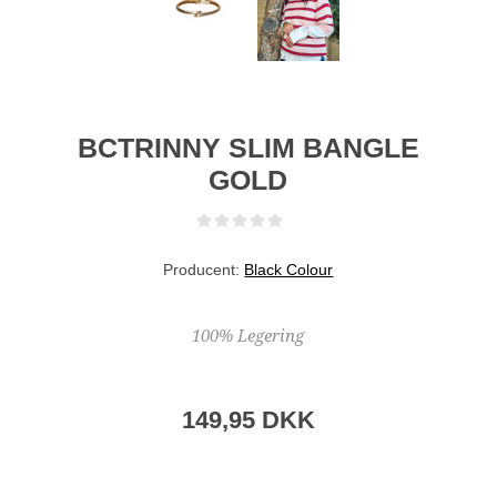
BCTRINNY SLIM BANGLE
GOLD
Producent:
Black Colour
100% Legering
149,95 DKK