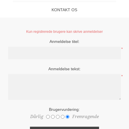
KONTAKT OS
Kun registrerede brugere kan skrive anmeldelser
Anmeldelse titel:
*
Anmeldelse tekst:
*
Brugervurdering:
Dårlig
Fremragende