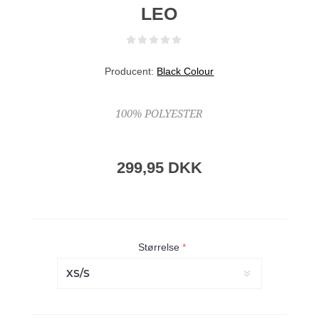
LEO
Producent:
Black Colour
100% POLYESTER
299,95 DKK
Størrelse
*