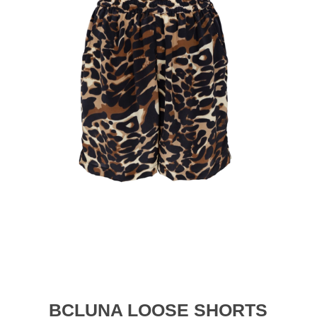
BCLUNA LOOSE SHORTS