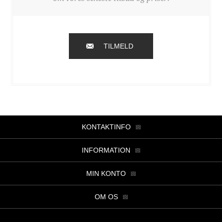
TILMELD
KONTAKTINFO
INFORMATION
MIN KONTO
OM OS