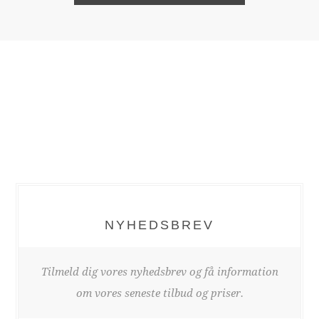
NYHEDSBREV
Tilmeld dig vores nyhedsbrev og få information
om vores seneste tilbud og priser.