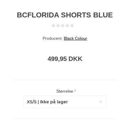
BCFLORIDA SHORTS BLUE
Producent:
Black Colour
499,95 DKK
Størrelse
*