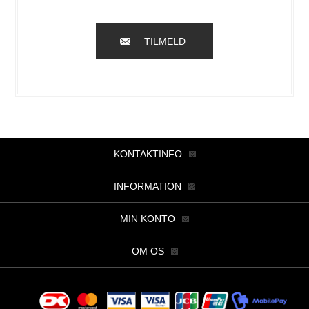
TILMELD
KONTAKTINFO
INFORMATION
MIN KONTO
OM OS