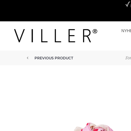
NYH
Fo
PREVIOUS PRODUCT