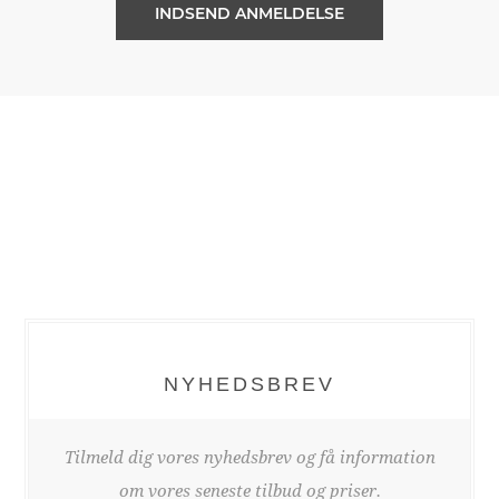
NYHEDSBREV
Tilmeld dig vores nyhedsbrev og få information
om vores seneste tilbud og priser.