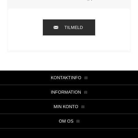
TILMELD
KONTAKTINFO
INFORMATION
MIN KONTO
OM OS