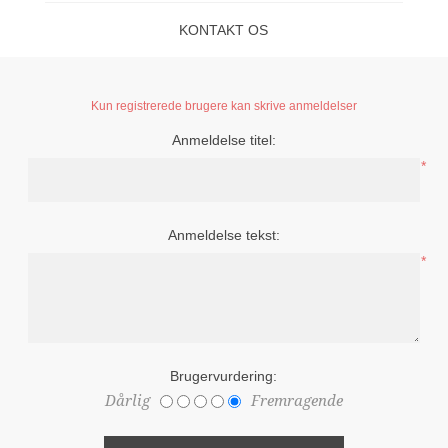
KONTAKT OS
Kun registrerede brugere kan skrive anmeldelser
Anmeldelse titel:
*
Anmeldelse tekst:
*
Brugervurdering:
Dårlig
Fremragende