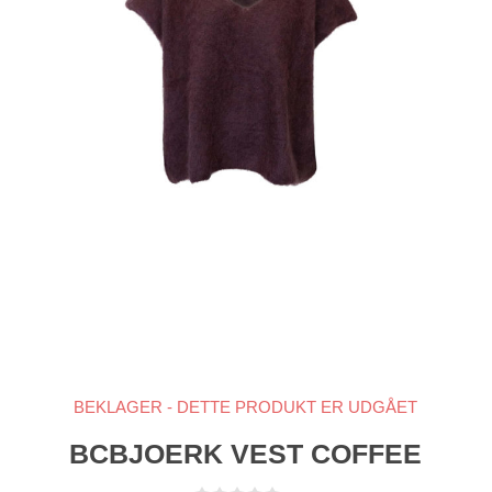
BEKLAGER - DETTE PRODUKT ER UDGÅET
BCBJOERK VEST COFFEE